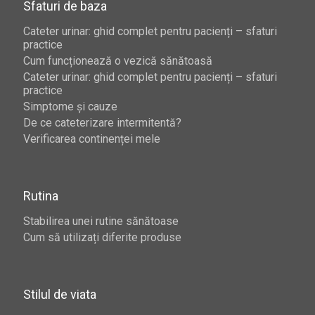
Sfaturi de baza
Cateter urinar: ghid complet pentru pacienți – sfaturi
practice
Cum funcționează o vezică sănătoasă
Cateter urinar: ghid complet pentru pacienți – sfaturi
practice
Simptome și cauze
De ce cateterizare intermitentă?
Verificarea continenței mele
Rutina
Stabilirea unei rutine sănătoase
Cum să utilizați diferite produse
Stilul de viata