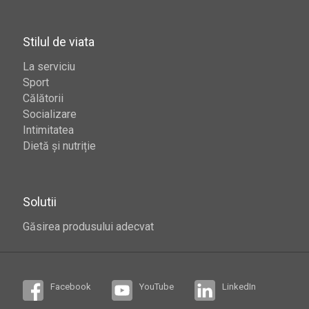
Stilul de viata
La serviciu
Sport
Călătorii
Socializare
Intimitatea
Dietă și nutriție
Solutii
Găsirea produsului adecvat
Facebook
YouTube
LinkedIn