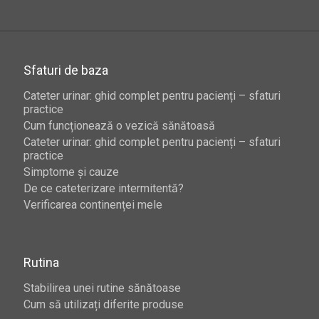
Sfaturi de baza
Cateter urinar: ghid complet pentru pacienți – sfaturi
practice
Cum funcționează o vezică sănătoasă
Cateter urinar: ghid complet pentru pacienți – sfaturi
practice
Simptome și cauze
De ce cateterizare intermitentă?
Verificarea continenței mele
Rutina
Stabilirea unei rutine sănătoase
Cum să utilizați diferite produse